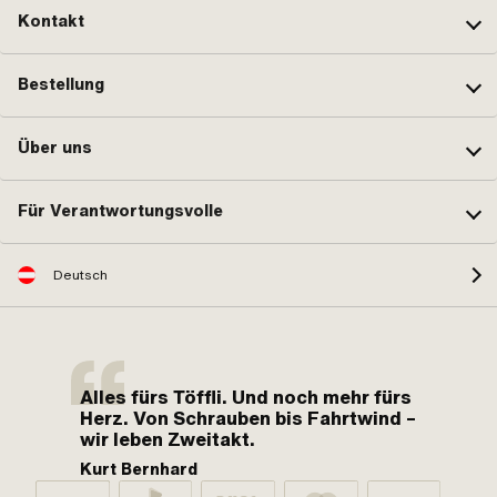
Kontakt
Bestellung
Über uns
Für Verantwortungsvolle
Deutsch
Alles fürs Töffli. Und noch mehr fürs
Herz. Von Schrauben bis Fahrtwind –
wir leben Zweitakt.
Kurt Bernhard