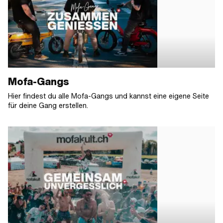
Mofa-Gangs
Hier findest du alle Mofa-Gangs und kannst eine eigene Seite
für deine Gang erstellen.