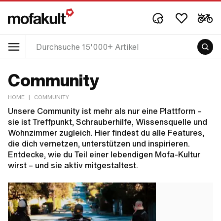
Community
HOME
|
COMMUNITY
Unsere Community ist mehr als nur eine Plattform –
sie ist Treffpunkt, Schrauberhilfe, Wissensquelle und
Wohnzimmer zugleich. Hier findest du alle Features,
die dich vernetzen, unterstützen und inspirieren.
Entdecke, wie du Teil einer lebendigen Mofa-Kultur
wirst – und sie aktiv mitgestaltest.