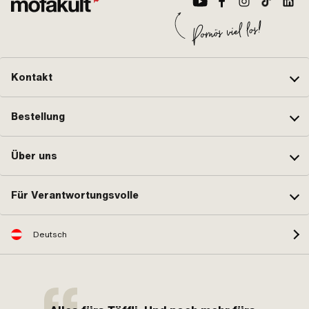
Kontakt
Bestellung
Über uns
Für Verantwortungsvolle
Deutsch