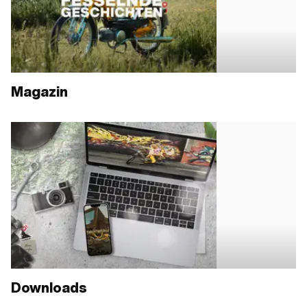
Magazin
Downloads