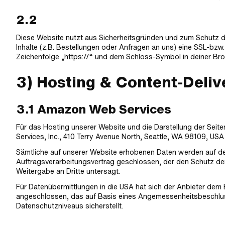
2.2
Diese Website nutzt aus Sicherheitsgründen und zum Schutz 
Inhalte (z.B. Bestellungen oder Anfragen an uns) eine SSL-bzw
Zeichenfolge „https://“ und dem Schloss-Symbol in deiner Bro
3) Hosting & Content-Deli
3.1 Amazon Web Services
Für das Hosting unserer Website und die Darstellung der Sei
Services, Inc., 410 Terry Avenue North, Seattle, WA 98109, USA
Sämtliche auf unserer Website erhobenen Daten werden auf den
Auftragsverarbeitungsvertrag geschlossen, der den Schutz der
Weitergabe an Dritte untersagt.
Für Datenübermittlungen in die USA hat sich der Anbieter d
angeschlossen, das auf Basis eines Angemessenheitsbeschlu
Datenschutzniveaus sicherstellt.