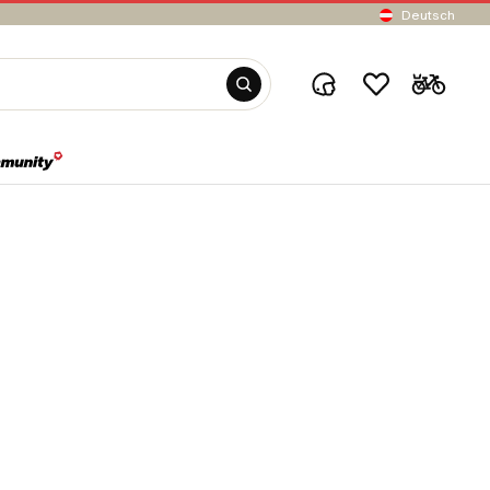
Deutsch