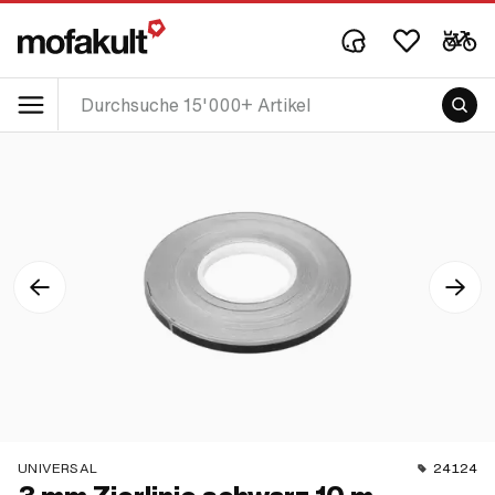
UNIVERSAL
24124