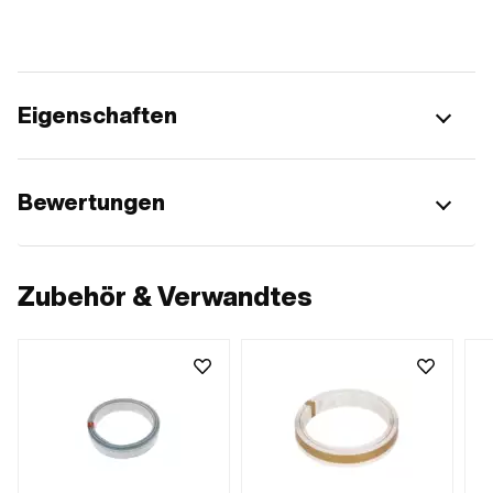
Eigenschaften
Bewertungen
Zubehör & Verwandtes