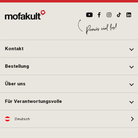
Kontakt
Bestellung
Über uns
Für Verantwortungsvolle
Deutsch