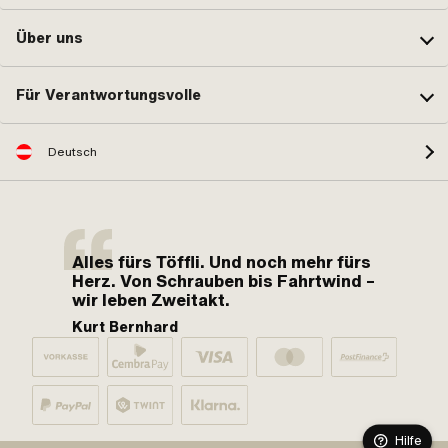
Über uns
Für Verantwortungsvolle
Deutsch
Alles fürs Töffli. Und noch mehr fürs
Herz. Von Schrauben bis Fahrtwind –
wir leben Zweitakt.
Kurt Bernhard
Hilfe