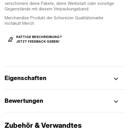
verschönere deine Pakete, deine Werkstatt oder sonstige
Gegenstände mit diesem Verpackungsband.
Merchandise Produkt der Schweizer Qualitätsmarke
mofakult Merch.
RATTIGE BESCHREIBUNG?
JETZT FEEDBACK GEBEN!
Eigenschaften
Bewertungen
Zubehör & Verwandtes