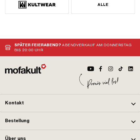
ALLE
SPÄTER FEIERABEND?
ABENDVERKAUF AM DONNERSTAG
BIS 20:00 UHR
Kontakt
Bestellung
Über uns