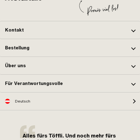
Kontakt
Bestellung
Über uns
Für Verantwortungsvolle
Deutsch
Alles fürs Töffli. Und noch mehr fürs