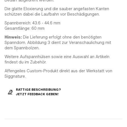
Die glatte Eloxierung und die sauber angefasten Kanten
schützen dabei die Laufbahn vor Beschädigungen.
Spannbereich: 43.6 - 44.6 mm
Gesamtlänge: 60 mm
Hinweis:
Die Lieferung erfolgt ohne den benötigten
Spanndorn. Abbildung 3 dient zur Veranschaulichung mit
dem Spannbolzen.
Weitere Aufspannhülsen sowie eine Auswahl an Artikeln
findest du im Zubehör.
Affengeiles Custom-Produkt direkt aus der Werkstatt von
Siggnature.
RATTIGE BESCHREIBUNG?
JETZT FEEDBACK GEBEN!