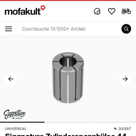
UNIVERSAL
32357