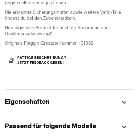
gegen selbstständiges Lösen.
Die erwähnte Sicherungsmutter sowie weitere Vario-Teile
findest du bei den Zubehörartikeln.
Nostalgisches Produkt für höchste Ansprüche der
Qualitätsmarke swiing®.
Originale Piaggio-Ersatzteilnummer: 131332
RATTIGE BESCHREIBUNG?
JETZT FEEDBACK GEBEN!
Eigenschaften
Passend für folgende Modelle