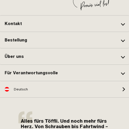
Kontakt
Bestellung
Über uns
Für Verantwortungsvolle
Deutsch
Alles fürs Töffli. Und noch mehr fürs
Herz. Von Schrauben bis Fahrtwind –