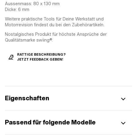
Aussenmass: 80 x 130 mm
Dicke: 6 mm
Weitere praktische Tools für Deine Werkstatt und
Motorrevision findest du bei den Zubehörartikeln.
Nostalgisches Produkt für höchste Ansprüche der
Qualitätsmarke swiing®.
RATTIGE BESCHREIBUNG?
JETZT FEEDBACK GEBEN!
Eigenschaften
Passend für folgende Modelle