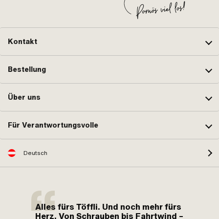
Kontakt
Bestellung
Über uns
Für Verantwortungsvolle
Deutsch
Alles fürs Töffli. Und noch mehr fürs
Herz. Von Schrauben bis Fahrtwind –