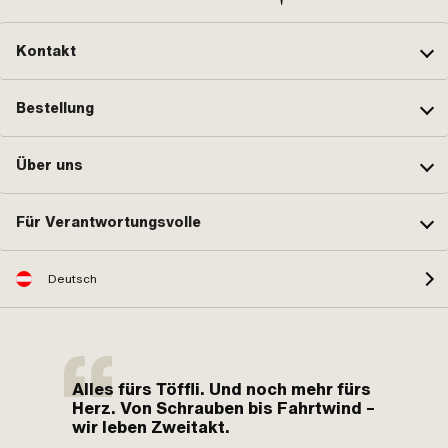
Kontakt
Bestellung
Über uns
Für Verantwortungsvolle
Deutsch
Alles fürs Töffli. Und noch mehr fürs
Herz. Von Schrauben bis Fahrtwind –
wir leben Zweitakt.