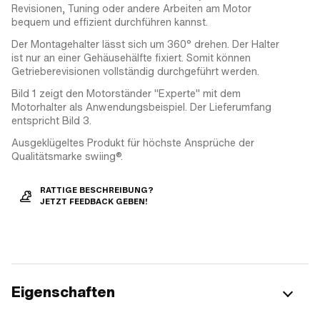
Revisionen, Tuning oder andere Arbeiten am Motor
bequem und effizient durchführen kannst.
Der Montagehalter lässt sich um 360° drehen. Der Halter
ist nur an einer Gehäusehälfte fixiert. Somit können
Getrieberevisionen vollständig durchgeführt werden.
Bild 1 zeigt den Motorständer "Experte" mit dem
Motorhalter als Anwendungsbeispiel. Der Lieferumfang
entspricht Bild 3.
Ausgeklügeltes Produkt für höchste Ansprüche der
Qualitätsmarke swiing®.
RATTIGE BESCHREIBUNG?
JETZT FEEDBACK GEBEN!
Eigenschaften