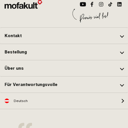
(Feingewinde)
Kontakt
Bestellung
Über uns
Für Verantwortungsvolle
Deutsch