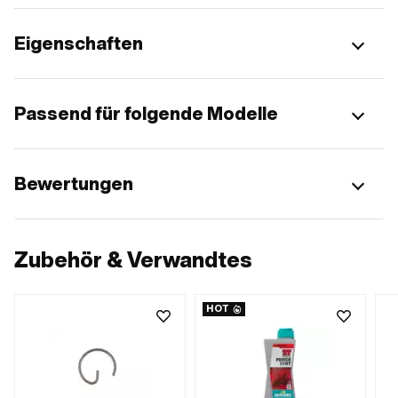
Eigenschaften
Passend für folgende Modelle
Bewertungen
Zubehör & Verwandtes
HOT