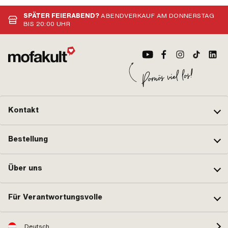
SPÄTER FEIERABEND?
ABENDVERKAUF AM DONNERSTAG
BIS 20:00 UHR
Kontakt
Bestellung
Über uns
Für Verantwortungsvolle
Deutsch