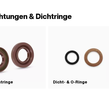
htungen & Dichtringe
tringe
Dicht- & O-Ringe