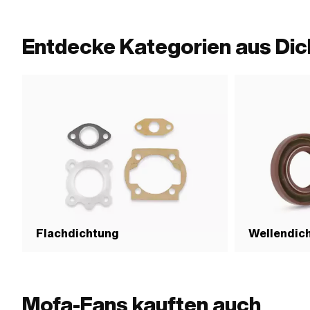
Entdecke Kategorien aus Dic
Flachdichtung
Wellendich
Mofa-Fans kauften auch