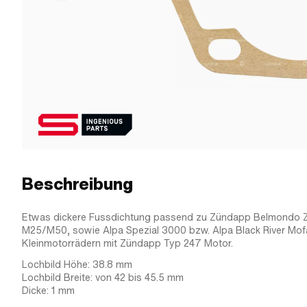
Beschreibung
Etwas dickere Fussdichtung passend zu Zündapp Belmondo 
M25/M50, sowie Alpa Spezial 3000 bzw. Alpa Black River Mo
Kleinmotorrädern mit Zündapp Typ 247 Motor.
Lochbild Höhe: 38.8 mm
Lochbild Breite: von 42 bis 45.5 mm
Dicke: 1 mm