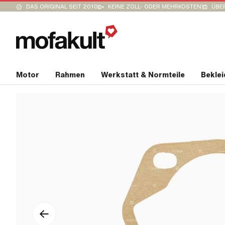
DAS ORIGINAL SEIT 2010
KEINE ZOLL- ODER MEHRKOSTEN
ÜBER
Motor
Rahmen
Werkstatt & Normteile
Bekle