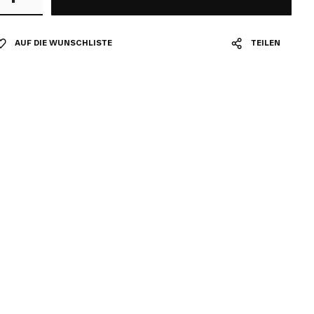
AUF DIE WUNSCHLISTE
TEILEN