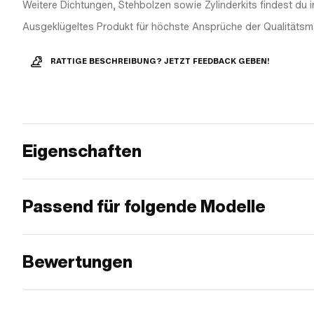
Weitere Dichtungen, Stehbolzen sowie Zylinderkits findest du 
Ausgeklügeltes Produkt für höchste Ansprüche der Qualitätsm
RATTIGE BESCHREIBUNG? JETZT FEEDBACK GEBEN!
Eigenschaften
Passend für folgende Modelle
Bewertungen