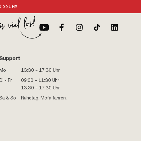
:00 UHR
Support
Mo
13:30 – 17:30 Uhr
Di - Fr
09:00 – 11:30 Uhr
13:30 – 17:30 Uhr
Sa & So
Ruhetag. Mofa fahren.