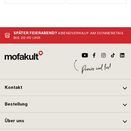
SPÄTER FEIERABEND?
ABENDVERKAUF AM DONNERSTAG
BIS 20:00 UHR
Kontakt
Bestellung
Über uns