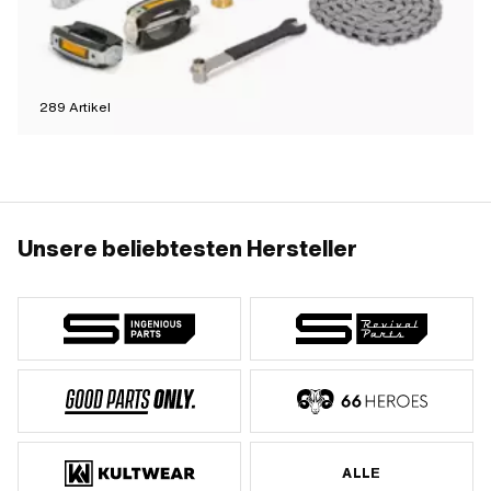
289
Artikel
Unsere beliebtesten Hersteller
ALLE