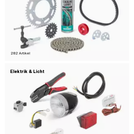
282
Artikel
Elektrik & Licht