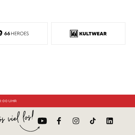
:00 UHR