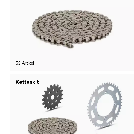
52
Artikel
Kettenkit