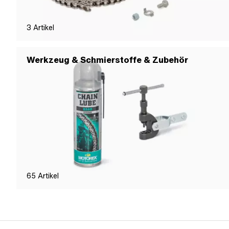
3
Artikel
Werkzeug & Schmierstoffe & Zubehör
65
Artikel