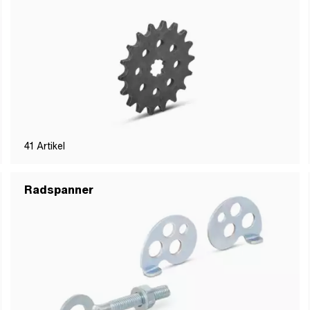
41
Artikel
Radspanner