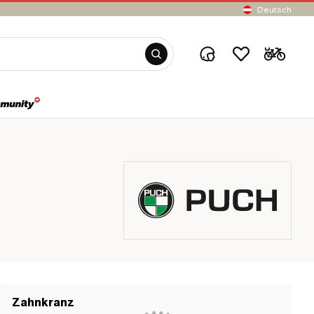
Deutsch
Zahnkranz