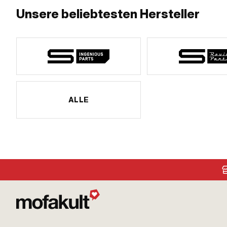
Unsere beliebtesten Hersteller
ALLE