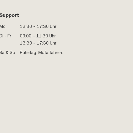
Support
Mo
13:30 – 17:30 Uhr
Di - Fr
09:00 – 11:30 Uhr
13:30 – 17:30 Uhr
Sa & So
Ruhetag. Mofa fahren.