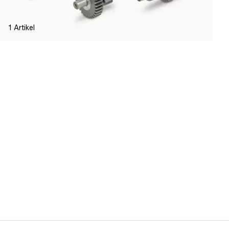
1
Artikel