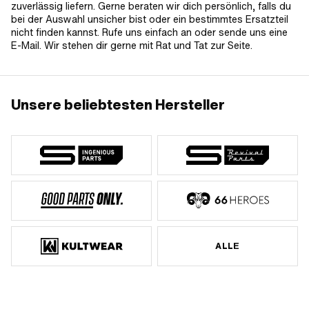
zuverlässig liefern. Gerne beraten wir dich persönlich, falls du
bei der Auswahl unsicher bist oder ein bestimmtes Ersatzteil
nicht finden kannst. Rufe uns einfach an oder sende uns eine
E-Mail. Wir stehen dir gerne mit Rat und Tat zur Seite.
Unsere beliebtesten Hersteller
ALLE