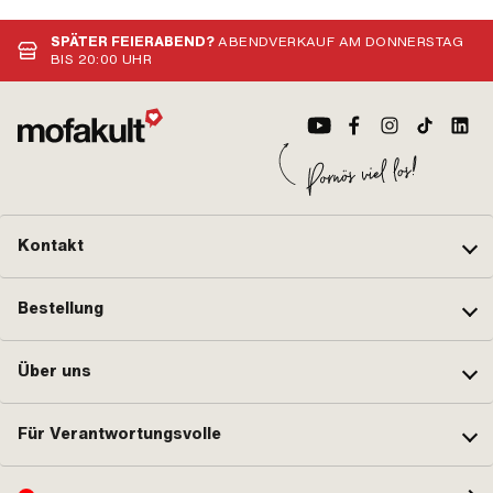
SPÄTER FEIERABEND?
ABENDVERKAUF AM DONNERSTAG
BIS 20:00 UHR
Kontakt
Bestellung
Über uns
Für Verantwortungsvolle