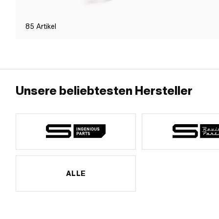
85
Artikel
Unsere beliebtesten Hersteller
ALLE