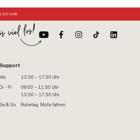
:00 UHR
Support
Mo
13:30 – 17:30 Uhr
Di - Fr
09:00 – 11:30 Uhr
13:30 – 17:30 Uhr
Sa & So
Ruhetag. Mofa fahren.