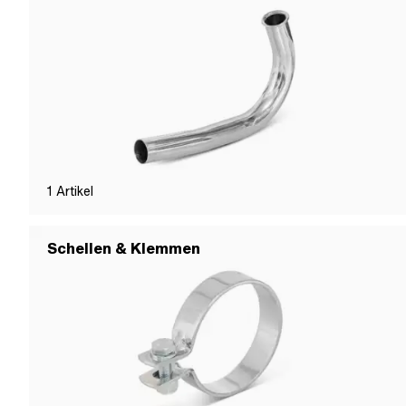
1
Artikel
Schellen & Klemmen