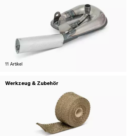
11
Artikel
Werkzeug & Zubehör