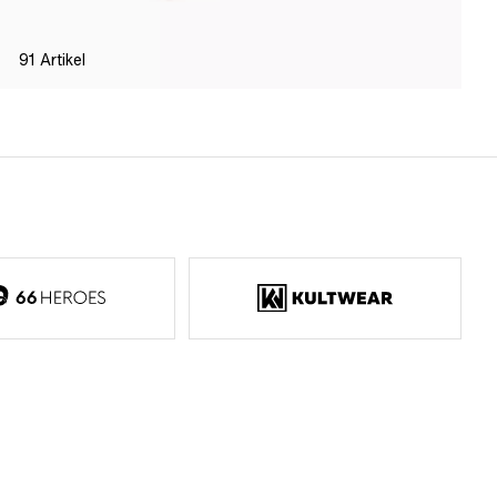
91
Artikel