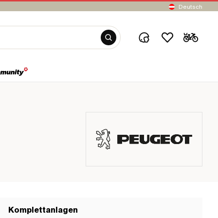
Deutsch
Komplettanlagen