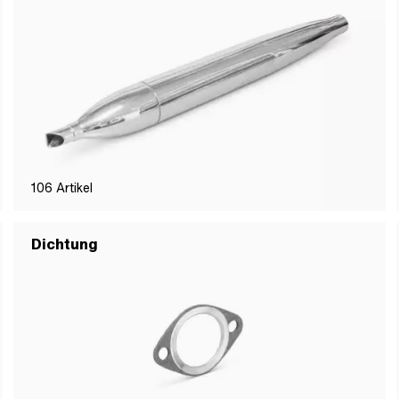
106
Artikel
Dichtung