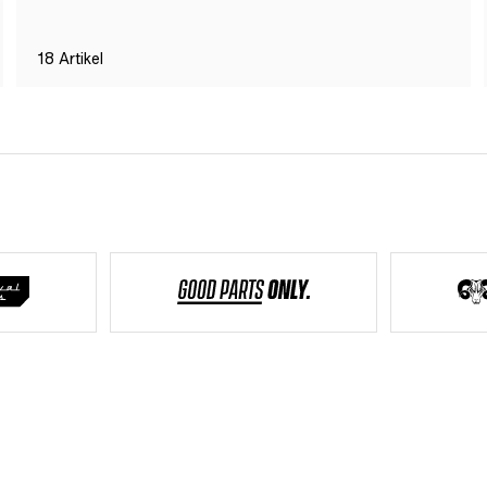
18
Artikel