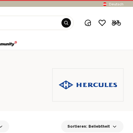
Deutsch
Sortieren:
Beliebtheit