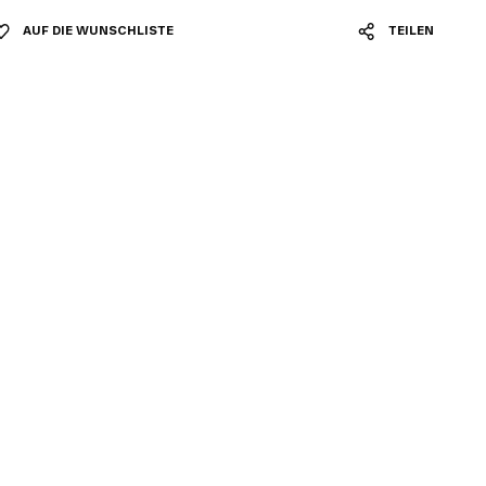
AUF DIE WUNSCHLISTE
TEILEN