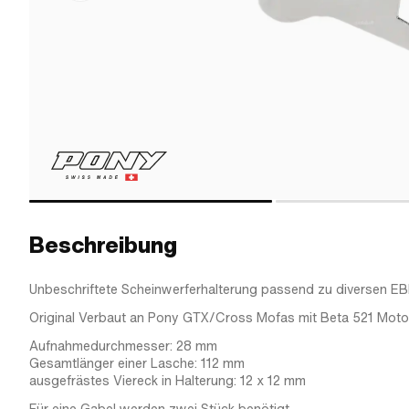
Beschreibung
Unbeschriftete Scheinwerferhalterung passend zu diversen E
Original Verbaut an Pony GTX/Cross Mofas mit Beta 521 Motor
Aufnahmedurchmesser: 28 mm
Gesamtlänger einer Lasche: 112 mm
ausgefrästes Viereck in Halterung: 12 x 12 mm