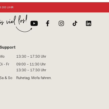
:00 UHR
Support
Mo
13:30 – 17:30 Uhr
Di - Fr
09:00 – 11:30 Uhr
13:30 – 17:30 Uhr
Sa & So
Ruhetag. Mofa fahren.