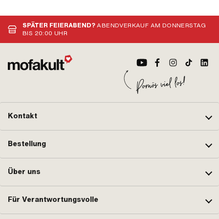
SPÄTER FEIERABEND?
ABENDVERKAUF AM DONNERSTAG
BIS 20:00 UHR
Kontakt
Bestellung
Über uns
Für Verantwortungsvolle