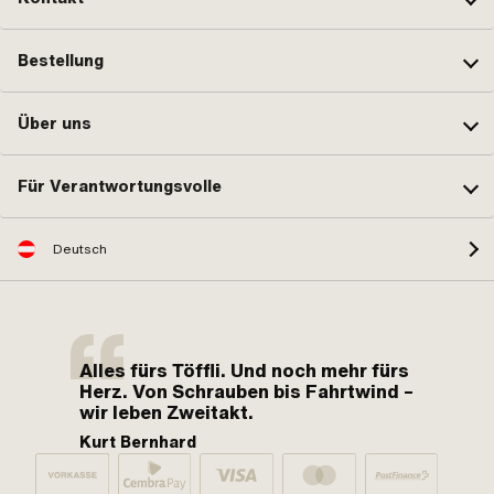
Bestellung
Über uns
Für Verantwortungsvolle
Deutsch
Alles fürs Töffli. Und noch mehr fürs
Herz. Von Schrauben bis Fahrtwind –
wir leben Zweitakt.
Kurt Bernhard