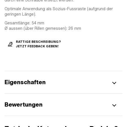
Optimale Anwendung als Sozius-Fussraste (aufgrund der
geringen Länge).
Gesamtlänge: 54 mm
Ø aussen (über Rillen gemessen): 26 mm
RATTIGE BESCHREIBUNG?
JETZT FEEDBACK GEBEN!
Eigenschaften
Bewertungen