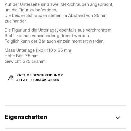
Auf der Unterseite sind zwei M4-Schrauben angebracht,
um die Figur zu befestigen.
Die beiden Schrauben stehen im Abstand von 35 mm
zueinander.
Die Figur und die Unterlage, ebenfalls aus verchromtem
Stahl, können voneinander getrennt werden.
Folglich kann der Bär auch einzeln montiert werden.
Mass Unterlage (lxb): 110 x 65 mm
Höhe Bär: 75 mm
Gewicht: 325 Gramm
RATTIGE BESCHREIBUNG?
JETZT FEEDBACK GEBEN!
Eigenschaften