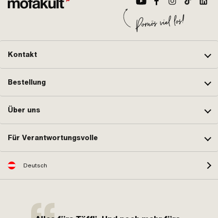
Kontakt
Bestellung
Über uns
Für Verantwortungsvolle
Deutsch