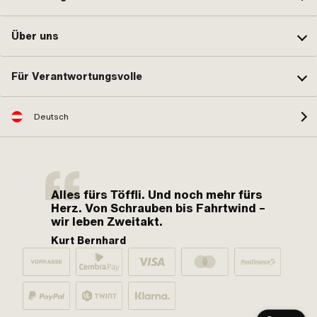
Über uns
Für Verantwortungsvolle
Deutsch
Alles fürs Töffli. Und noch mehr fürs
Herz. Von Schrauben bis Fahrtwind –
wir leben Zweitakt.
Kurt Bernhard