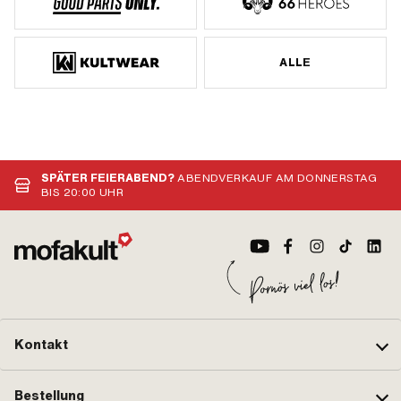
ALLE
SPÄTER FEIERABEND?
ABENDVERKAUF AM DONNERSTAG
BIS 20:00 UHR
Kontakt
Bestellung