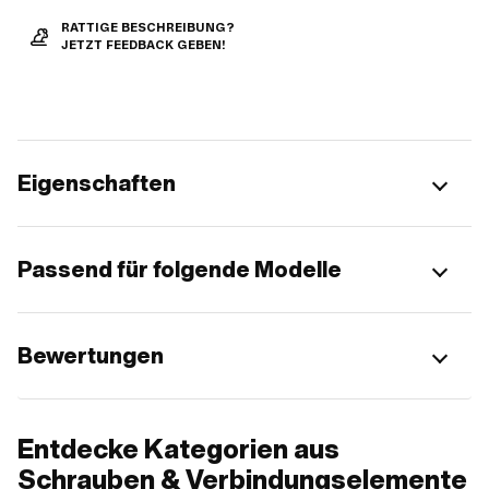
RATTIGE BESCHREIBUNG?
JETZT FEEDBACK GEBEN!
Eigenschaften
Passend für folgende Modelle
Bewertungen
Entdecke Kategorien aus
Schrauben & Verbindungselemente