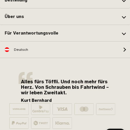
Über uns
Für Verantwortungsvolle
Deutsch
Alles fürs Töffli. Und noch mehr fürs
Herz. Von Schrauben bis Fahrtwind –
wir leben Zweitakt.
Kurt Bernhard