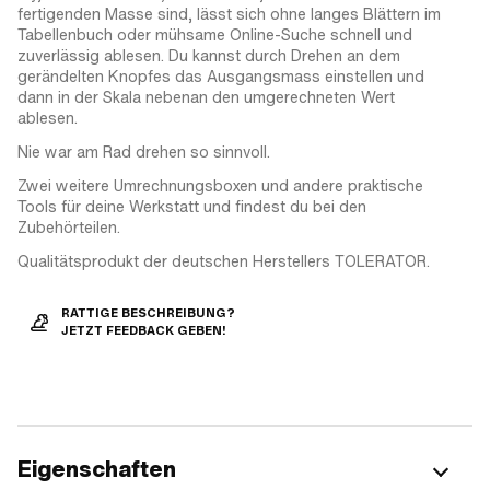
fertigenden Masse sind, lässt sich ohne langes Blättern im
Tabellenbuch oder mühsame Online-Suche schnell und
zuverlässig ablesen. Du kannst durch Drehen an dem
gerändelten Knopfes das Ausgangsmass einstellen und
dann in der Skala nebenan den umgerechneten Wert
ablesen.
Nie war am Rad drehen so sinnvoll.
Zwei weitere Umrechnungsboxen und andere praktische
Tools für deine Werkstatt und findest du bei den
Zubehörteilen.
Qualitätsprodukt der deutschen Herstellers TOLERATOR.
RATTIGE BESCHREIBUNG?
JETZT FEEDBACK GEBEN!
Eigenschaften