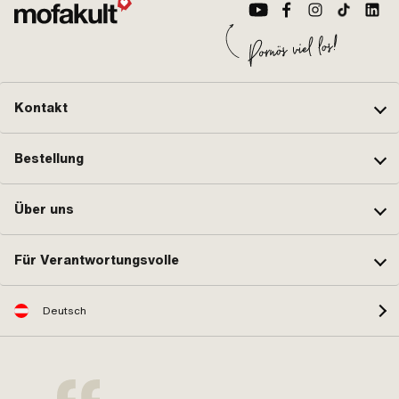
Kontakt
Bestellung
Über uns
Für Verantwortungsvolle
Deutsch