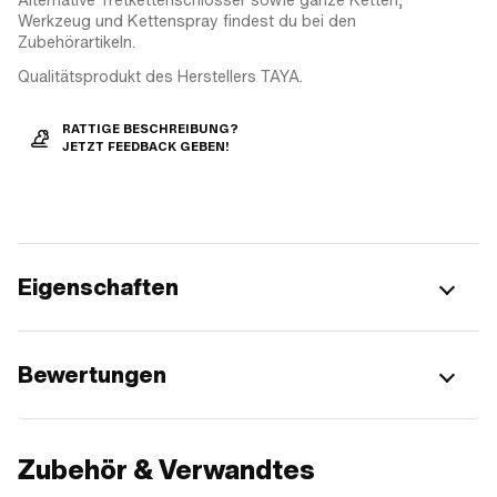
Werkzeug und Kettenspray findest du bei den
Zubehörartikeln.
Qualitätsprodukt des Herstellers TAYA.
RATTIGE BESCHREIBUNG?
JETZT FEEDBACK GEBEN!
Eigenschaften
Bewertungen
Zubehör & Verwandtes