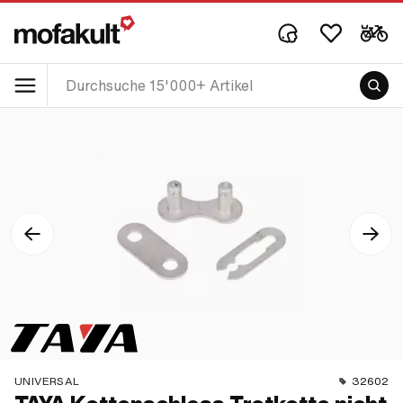
UNIVERSAL
32602