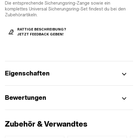
Die entsprechende Sicherungsring-Zange sowie ein
komplettes Universal Sicherungsring-Set findest du bei den
Zubehörartikeln.
RATTIGE BESCHREIBUNG?
JETZT FEEDBACK GEBEN!
Eigenschaften
Bewertungen
Zubehör & Verwandtes