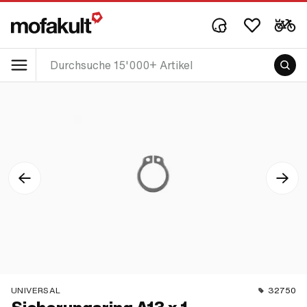
UNIVERSAL
32750