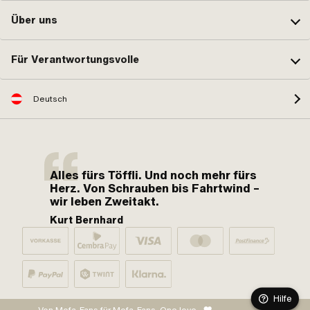
Über uns
Für Verantwortungsvolle
Deutsch
Alles fürs Töffli. Und noch mehr fürs
Herz. Von Schrauben bis Fahrtwind –
wir leben Zweitakt.
Kurt Bernhard
Hilfe