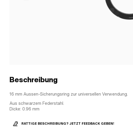
Beschreibung
16 mm Aussen-Sicherungsring zur universellen Verwendung.
Aus schwarzem Federstahl.
Dicke: 0.96 mm
RATTIGE BESCHREIBUNG? JETZT FEEDBACK GEBEN!