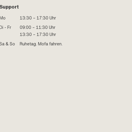
Support
Mo
13:30 – 17:30 Uhr
Di - Fr
09:00 – 11:30 Uhr
13:30 – 17:30 Uhr
Sa & So
Ruhetag. Mofa fahren.