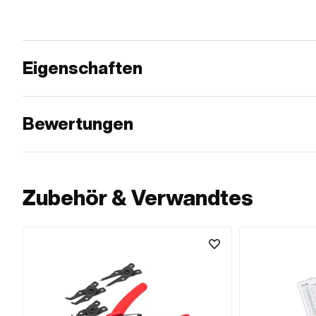
Eigenschaften
Bewertungen
Zubehör & Verwandtes