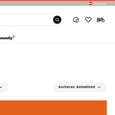
Deutsch
Sortieren:
Beliebtheit