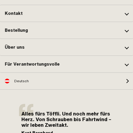
Kontakt
Bestellung
Über uns
Für Verantwortungsvolle
Deutsch
Alles fürs Töffli. Und noch mehr fürs
Herz. Von Schrauben bis Fahrtwind –
wir leben Zweitakt.