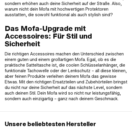
sondern erhöhen auch deine Sicherheit auf der Straße. Also,
warum nicht dein Mofa mit hochwertigen Protektoren
ausstatten, die sowohl funktional als auch stylish sind?
Das Mofa-Upgrade mit
Accessoires: Für Stil und
Sicherheit
Die richtigen Accessoires machen den Unterschied zwischen
einem guten und einem großartigen Mofa. Egal, ob es die
praktische Satteltasche ist, die coolen Schlüsselanhänger, die
funktionale Tachowelle oder der Lenkschutz – all diese kleinen,
aber feinen Produkte verleihen deinem Mofa das gewisse
Etwas. Mit den richtigen Ersatzteilen und Zubehörteilen bringst
du nicht nur deine Sicherheit auf das nächste Level, sondern
auch deinen Stil. Dein Mofa wird so nicht nur leistungsfähig,
sondern auch einzigartig – ganz nach deinem Geschmack.
Unsere beliebtesten Hersteller