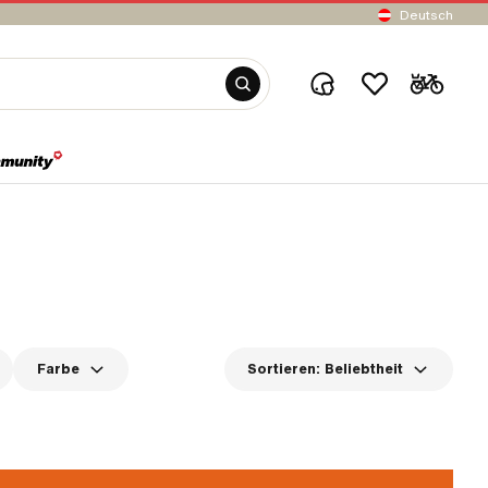
Deutsch
Farbe
Sortieren:
Beliebtheit