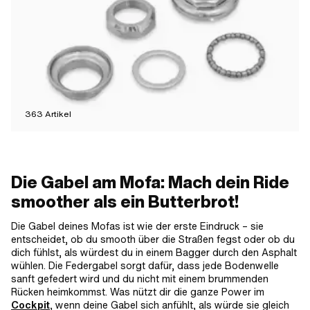
363
Artikel
Die Gabel am Mofa: Mach dein Ride
smoother als ein Butterbrot!
Die Gabel deines Mofas ist wie der erste Eindruck – sie
entscheidet, ob du smooth über die Straßen fegst oder ob du
dich fühlst, als würdest du in einem Bagger durch den Asphalt
wühlen. Die Federgabel sorgt dafür, dass jede Bodenwelle
sanft gefedert wird und du nicht mit einem brummenden
Rücken heimkommst. Was nützt dir die ganze Power im
Cockpit
, wenn deine Gabel sich anfühlt, als würde sie gleich