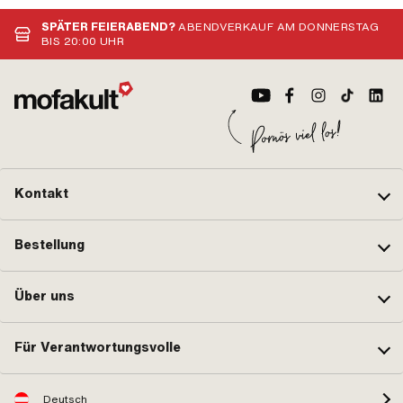
SPÄTER FEIERABEND?
ABENDVERKAUF AM DONNERSTAG
BIS 20:00 UHR
Kontakt
Bestellung
Über uns
Für Verantwortungsvolle
Deutsch