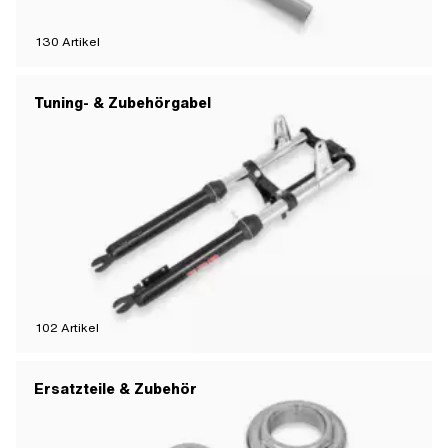
130
Artikel
Tuning- & Zubehörgabel
102
Artikel
Ersatzteile & Zubehör