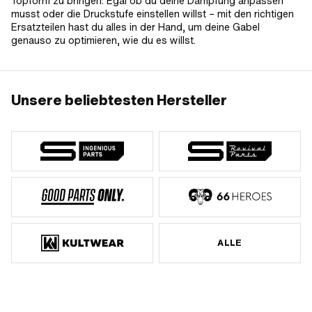
Topform zu bringen. Egal ob du deine Dämpfung anpassen
musst oder die Druckstufe einstellen willst – mit den richtigen
Ersatzteilen hast du alles in der Hand, um deine Gabel
genauso zu optimieren, wie du es willst.
Unsere beliebtesten Hersteller
ALLE