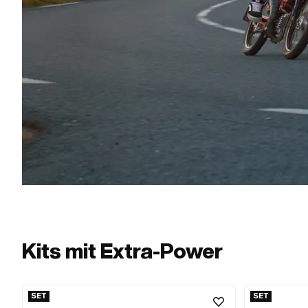
Kits mit Extra-Power
SET
SET