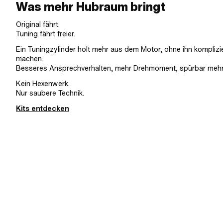
Was mehr Hubraum bringt
Original fährt.
Tuning fährt freier.
Ein Tuningzylinder holt mehr aus dem Motor, ohne ihn komplizi
machen.
Besseres Ansprechverhalten, mehr Drehmoment, spürbar mehr
Kein Hexenwerk.
Nur saubere Technik.
Kits entdecken