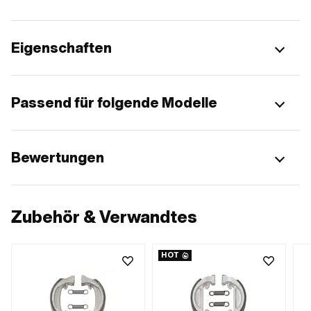
Eigenschaften
Passend für folgende Modelle
Bewertungen
Zubehör & Verwandtes
HOT