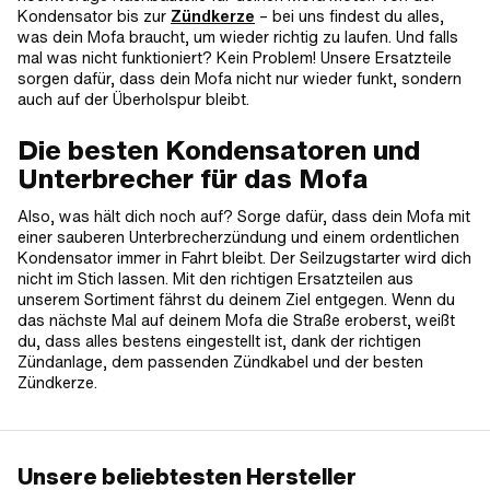
Kondensator bis zur
Zündkerze
– bei uns findest du alles,
was dein Mofa braucht, um wieder richtig zu laufen. Und falls
mal was nicht funktioniert? Kein Problem! Unsere Ersatzteile
sorgen dafür, dass dein Mofa nicht nur wieder funkt, sondern
auch auf der Überholspur bleibt.
Die besten Kondensatoren und
Unterbrecher für das Mofa
Also, was hält dich noch auf? Sorge dafür, dass dein Mofa mit
einer sauberen Unterbrecherzündung und einem ordentlichen
Kondensator immer in Fahrt bleibt. Der Seilzugstarter wird dich
nicht im Stich lassen. Mit den richtigen Ersatzteilen aus
unserem Sortiment fährst du deinem Ziel entgegen. Wenn du
das nächste Mal auf deinem Mofa die Straße eroberst, weißt
du, dass alles bestens eingestellt ist, dank der richtigen
Zündanlage, dem passenden Zündkabel und der besten
Zündkerze.
Unsere beliebtesten Hersteller