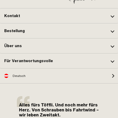
Kontakt
Bestellung
Über uns
Für Verantwortungsvolle
Deutsch
Alles fürs Töffli. Und noch mehr fürs
Herz. Von Schrauben bis Fahrtwind –
wir leben Zweitakt.