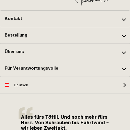
Kontakt
Bestellung
Über uns
Für Verantwortungsvolle
Deutsch
Alles fürs Töffli. Und noch mehr fürs
Herz. Von Schrauben bis Fahrtwind –
wir leben Zweitakt.