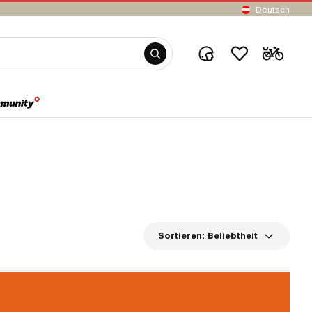
Deutsch
Sortieren:
Beliebtheit