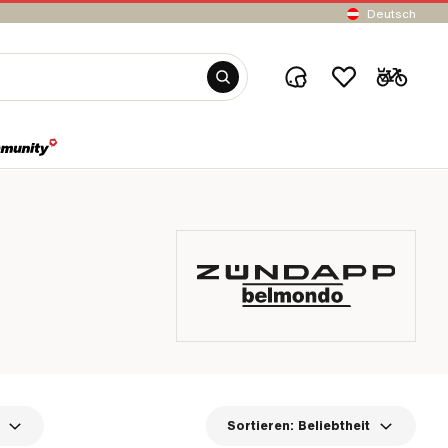
Deutsch
Sortieren:
Beliebtheit