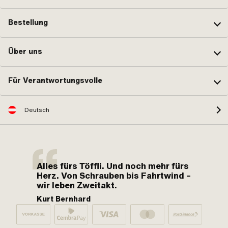
Bestellung
Über uns
Für Verantwortungsvolle
Deutsch
Alles fürs Töffli. Und noch mehr fürs
Herz. Von Schrauben bis Fahrtwind –
wir leben Zweitakt.
Kurt Bernhard