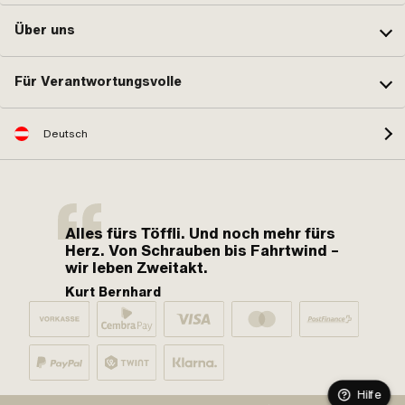
Über uns
Für Verantwortungsvolle
Deutsch
Alles fürs Töffli. Und noch mehr fürs
Herz. Von Schrauben bis Fahrtwind –
wir leben Zweitakt.
Kurt Bernhard
Hilfe