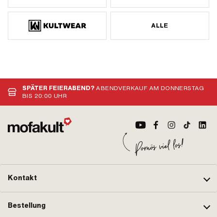
ALLE
SPÄTER FEIERABEND?
ABENDVERKAUF AM DONNERSTAG
BIS 20:00 UHR
Kontakt
Bestellung