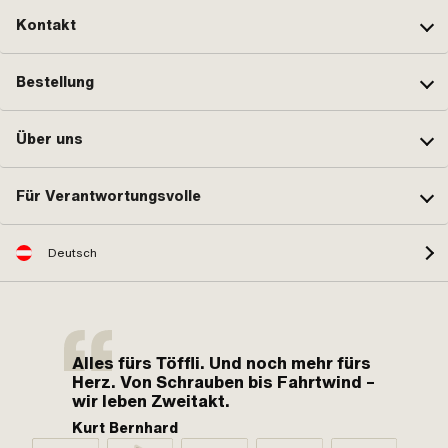
Kontakt
Bestellung
Über uns
Für Verantwortungsvolle
Deutsch
Alles fürs Töffli. Und noch mehr fürs
Herz. Von Schrauben bis Fahrtwind –
wir leben Zweitakt.
Kurt Bernhard