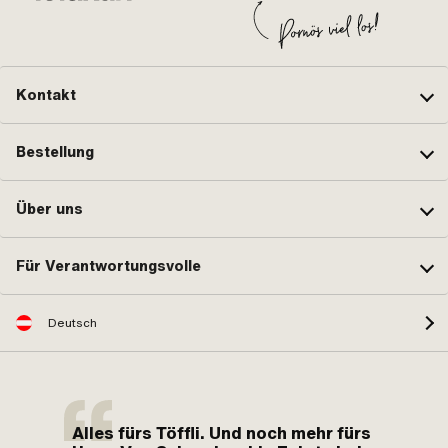
Kontakt
Bestellung
Über uns
Für Verantwortungsvolle
Deutsch
Alles fürs Töffli. Und noch mehr fürs