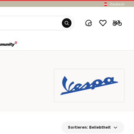
Deutsch
Sortieren:
Beliebtheit