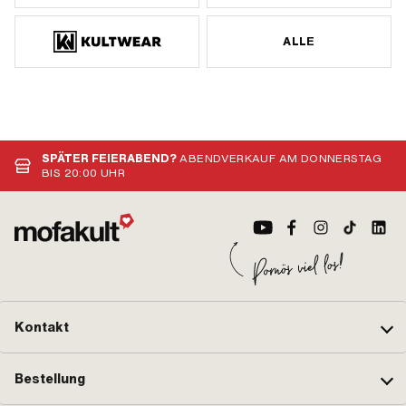
ALLE
SPÄTER FEIERABEND?
ABENDVERKAUF AM DONNERSTAG
BIS 20:00 UHR
Kontakt
Bestellung