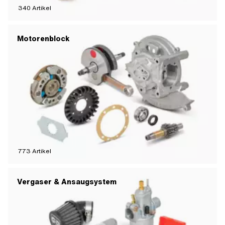
340
Artikel
Motorenblock
773
Artikel
Vergaser & Ansaugsystem