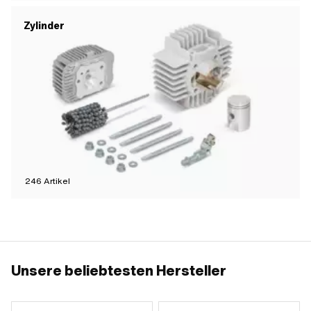
Zylinder
246
Artikel
Unsere beliebtesten Hersteller