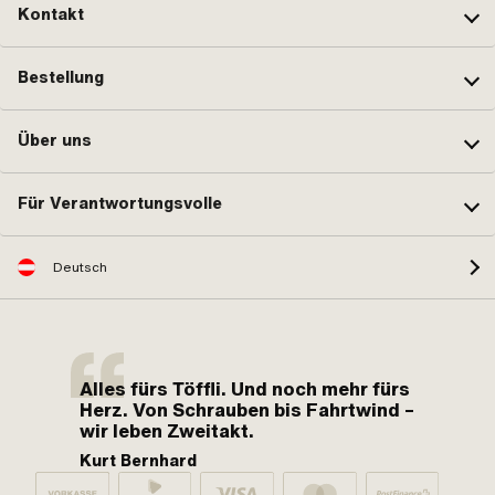
Kontakt
Bestellung
Über uns
Für Verantwortungsvolle
Deutsch
Alles fürs Töffli. Und noch mehr fürs
Herz. Von Schrauben bis Fahrtwind –
wir leben Zweitakt.
Kurt Bernhard