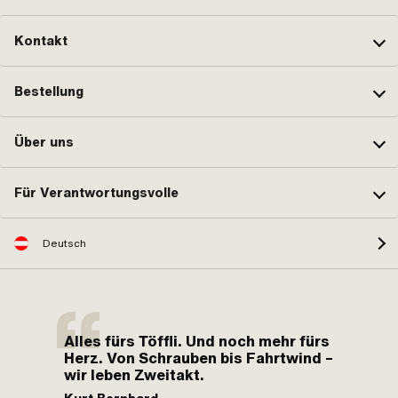
Kontakt
Bestellung
Über uns
Für Verantwortungsvolle
Deutsch
Alles fürs Töffli. Und noch mehr fürs
Herz. Von Schrauben bis Fahrtwind –
wir leben Zweitakt.