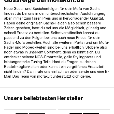
Neue Guss- und Speichenfelgen für dein Mofa von Sachs
findest du bei uns in den unterschiedlichsten Ausführungen,
aber immer zum fairen Preis und in hervorragender Qualität.
Haben deine originalen Sachs-Felgen also schon bessere
Zeiten gesehen, hast du bei uns die Möglichkeit, günstig und
schnell Ersatz zu bestellen. Selbstverständlich kannst du
passend zu den Felgen bei uns auch neue Pneus für dein
Sachs-Mofa bestellen. Auch alle weiteren Parts rund um Mofa-
Räder und Moped-Reifen sind bei uns erhältlich. Stöbere also
noch etwas in unserem Sortiment, denn es lohnt sich. Du
entdeckst seltene NOS-Ersatzteile, geile Stylingparts und
leistungsstarke Tuning-Teile. Hast du Fragen zu deinen
Bestellmöglichkeiten oder kannst ein vergriffenes Ersatzteil
nicht finden? Dann rufe uns einfach an oder sende uns eine E-
Mail. Das Team von mofakult unterstützt dich gerne.
Unsere beliebtesten Hersteller