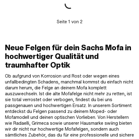
Seite
1
von
2
Neue Felgen für dein Sachs Mofa in
hochwertiger Qualität und
traumhafter Optik
Ob aufgrund von Korrosion und Rost oder wegen eines
unfallbedingten Schadens, manchmal kommst du einfach nicht
darum herum, die Felge an deinem Mofa komplett
auszuwechseln. Ist die alte Mofafelge nicht mehr zu retten, ist
sie total verrostet oder verbogen, findest du bei uns
passgenauen und hochwertigen Ersatz. In unserem Sortiment
entdeckst du Felgen passend zu deinem Moped- oder
Mofamodell und deinen optischen Vorlieben. Von Herstellern
wie Radaelli, Grimeca sowie unserer Hausmarke swiing bieten
wir dir nicht nur hochwertige Mofafelgen, sondern auch
sämtliches Zubehör, das du für eine professionelle und sichere