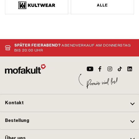
ALLE
SPÄTER FEIERABEND?
ABENDVERKAUF AM DONNERSTAG
BIS 20:00 UHR
Kontakt
Bestellung
Über uns