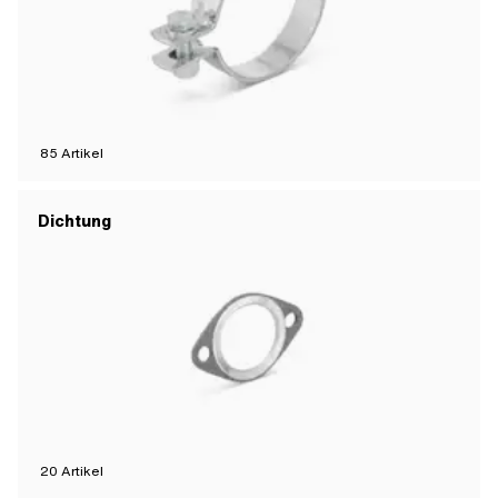
85
Artikel
Dichtung
20
Artikel