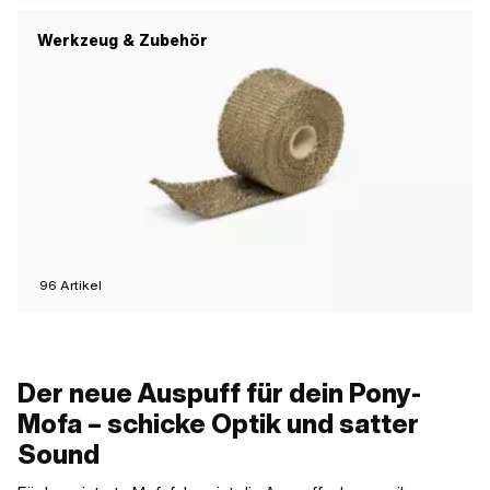
Werkzeug & Zubehör
96
Artikel
Der neue Auspuff für dein Pony-
Mofa – schicke Optik und satter
Sound