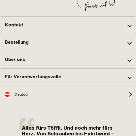
Kontakt
Bestellung
Über uns
Für Verantwortungsvolle
Deutsch
Alles fürs Töffli. Und noch mehr fürs
Herz. Von Schrauben bis Fahrtwind –