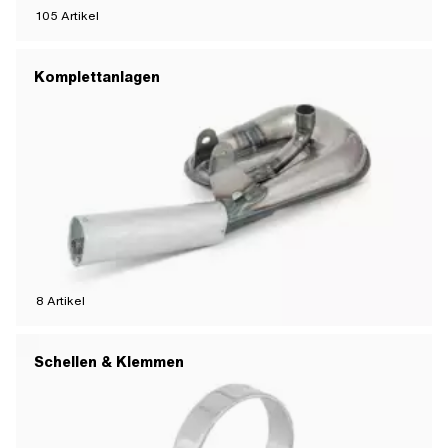
105
Artikel
Komplettanlagen
8
Artikel
Schellen & Klemmen